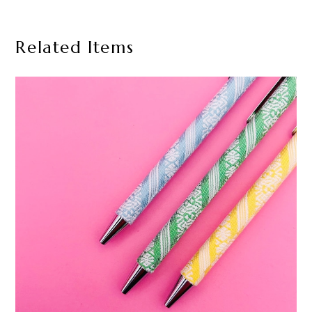
Related Items