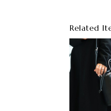
Related It