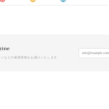
zine
ーンなどの最新情報をお届けいたします。