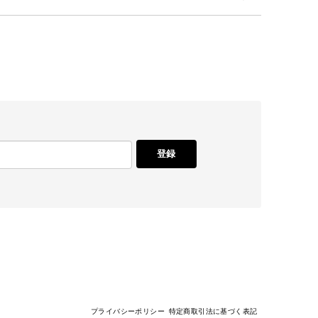
登録
プライバシーポリシー
特定商取引法に基づく表記