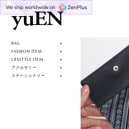
BAG
FASHION ITEM
LIFESTYLE ITEM
アクセサリー
ステーショナリー