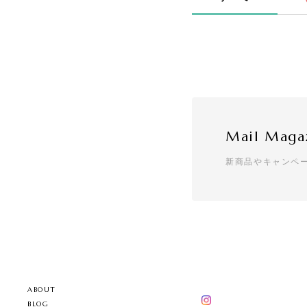
Mail Maga
新商品やキャンペ
ABOUT
BLOG